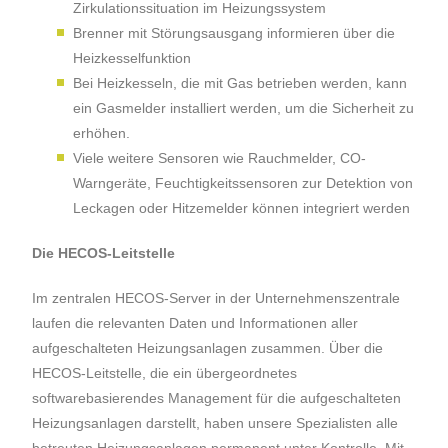
Zirkulationssituation im Heizungssystem
Brenner mit Störungsausgang informieren über die
Heizkesselfunktion
Bei Heizkesseln, die mit Gas betrieben werden, kann
ein Gasmelder installiert werden, um die Sicherheit zu
erhöhen.
Viele weitere Sensoren wie Rauchmelder, CO-
Warngeräte, Feuchtigkeitssensoren zur Detektion von
Leckagen oder Hitzemelder können integriert werden
Die HECOS-Leitstelle
Im zentralen HECOS-Server in der Unternehmenszentrale
laufen die relevanten Daten und Informationen aller
aufgeschalteten Heizungsanlagen zusammen. Über die
HECOS-Leitstelle, die ein übergeordnetes
softwarebasierendes Management für die aufgeschalteten
Heizungsanlagen darstellt, haben unsere Spezialisten alle