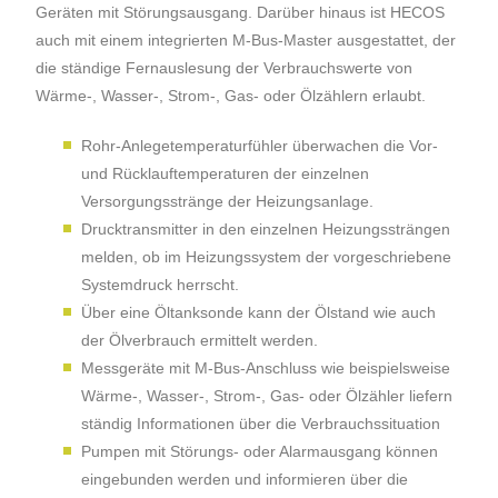
Geräten mit Störungsausgang. Darüber hinaus ist HECOS
auch mit einem integrierten M-Bus-Master ausgestattet, der
die ständige Fernauslesung der Verbrauchswerte von
Wärme-, Wasser-, Strom-, Gas- oder Ölzählern erlaubt.
Rohr-Anlegetemperaturfühler überwachen die Vor-
und Rücklauftemperaturen der einzelnen
Versorgungsstränge der Heizungsanlage.
Drucktransmitter in den einzelnen Heizungssträngen
melden, ob im Heizungssystem der vorgeschriebene
Systemdruck herrscht.
Über eine Öltanksonde kann der Ölstand wie auch
der Ölverbrauch ermittelt werden.
Messgeräte mit M-Bus-Anschluss wie beispielsweise
Wärme-, Wasser-, Strom-, Gas- oder Ölzähler liefern
ständig Informationen über die Verbrauchssituation
Pumpen mit Störungs- oder Alarmausgang können
eingebunden werden und informieren über die