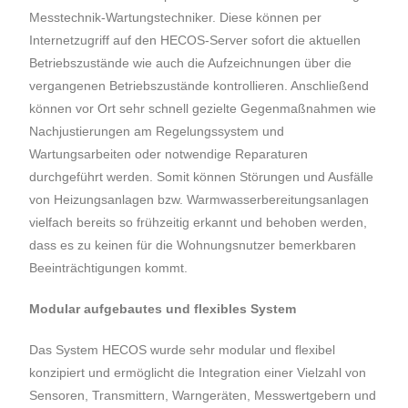
Messtechnik-Wartungstechniker. Diese können per
Internetzugriff auf den HECOS-Server sofort die aktuellen
Betriebszustände wie auch die Aufzeichnungen über die
vergangenen Betriebszustände kontrollieren. Anschließend
können vor Ort sehr schnell gezielte Gegenmaßnahmen wie
Nachjustierungen am Regelungssystem und
Wartungsarbeiten oder notwendige Reparaturen
durchgeführt werden. Somit können Störungen und Ausfälle
von Heizungsanlagen bzw. Warmwasserbereitungsanlagen
vielfach bereits so frühzeitig erkannt und behoben werden,
dass es zu keinen für die Wohnungsnutzer bemerkbaren
Beeinträchtigungen kommt.
Modular aufgebautes und flexibles System
Das System HECOS wurde sehr modular und flexibel
konzipiert und ermöglicht die Integration einer Vielzahl von
Sensoren, Transmittern, Warngeräten, Messwertgebern und