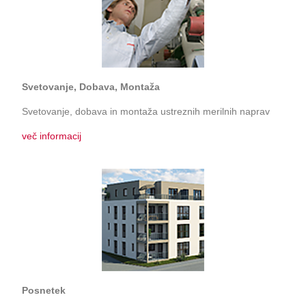
Svetovanje, Dobava, Montaža
Svetovanje, dobava in montaža ustreznih merilnih naprav
več informacij
Posnetek