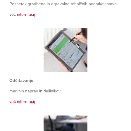
Posnetek gradbeno in ogrevalno tehničnih podatkov stavb
več informacij
Odčitavanje
merilnih naprav in delilnikov
več informacij