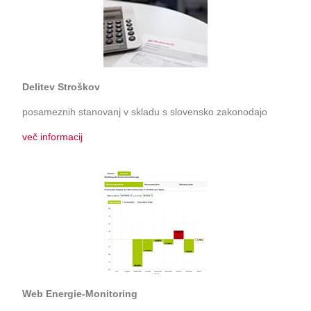
Delitev Stroškov
posameznih stanovanj v skladu s slovensko zakonodajo
več informacij
Web Energie-Monitoring