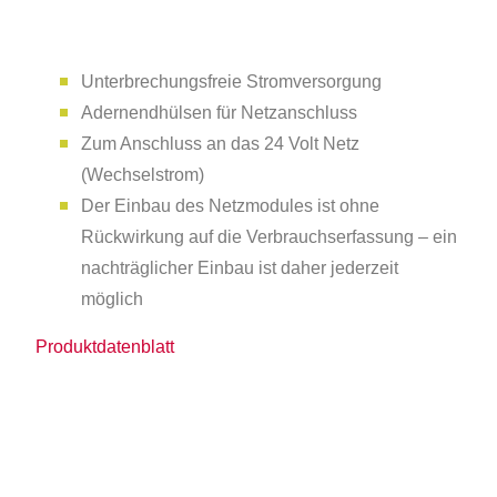
Unterbrechungsfreie Stromversorgung
Adernendhülsen für Netzanschluss
Zum Anschluss an das 24 Volt Netz
(Wechselstrom)
Der Einbau des Netzmodules ist ohne
Rückwirkung auf die Verbrauchserfassung – ein
nachträglicher Einbau ist daher jederzeit
möglich
Produktdatenblatt