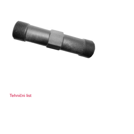
Tehnični list