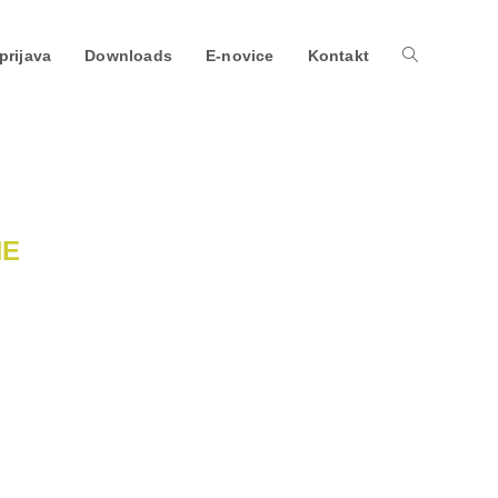
prijava
Downloads
E-novice
Kontakt
NE