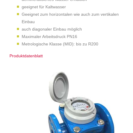
geeignet für Kaltwasser
Geeignet zum horizontalen wie auch zum vertikalen
Einbau
auch diagonaler Einbau möglich
Maximaler Arbeitsdruck PN16
Metrologische Klasse (MID): bis zu R200
Produktdatenblatt