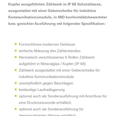
Kupfer ausgeführten Zählwerk in IP 68 Schutzklasse,
ausgestattet mit einer Geberscheibe für induktive
Kommunikationsmodule, in MID konformitätsbewerteter
bzw. geeichter Ausführung mit folgender Spezifikation:
Formschönes modernes Gehäuse
einfache Ablesung des Zählerstandes
Hermetisch verschlossenes 6 Rollen Zählwerk
aufgeführt in Mineralglas / Kupfer (IP 68)
Zählwerk ausgestattet mit einer Geberscheibe für
induktive Kommunikationsmodule
unempfindlich gegen Beschlagen
beidseitige Laufradlagerung
optional auch als Sonderausführung mit Anschluss für
eine Druckmesssonde erhältlich
optional auch als Sonderausführung für
demineralisiertes Wasser erhältlich