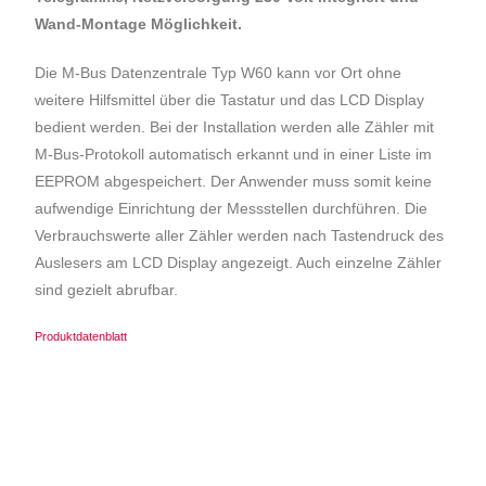
Wand-Montage Möglichkeit.
Die M-Bus Datenzentrale Typ W60 kann vor Ort ohne
weitere Hilfsmittel über die Tastatur und das LCD Display
bedient werden. Bei der Installation werden alle Zähler mit
M-Bus-Protokoll automatisch erkannt und in einer Liste im
EEPROM abgespeichert. Der Anwender muss somit keine
aufwendige Einrichtung der Messstellen durchführen. Die
Verbrauchswerte aller Zähler werden nach Tastendruck des
Auslesers am LCD Display angezeigt. Auch einzelne Zähler
sind gezielt abrufbar.
Produktdatenblatt