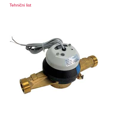
Tehnični list