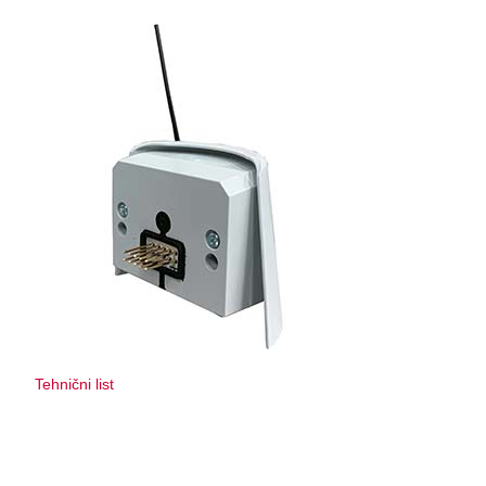
Tehnični list